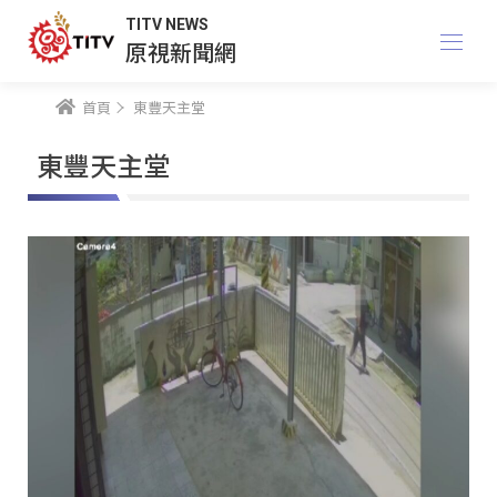
TITV NEWS
原視新聞網
首頁
東豐天主堂
東豐天主堂