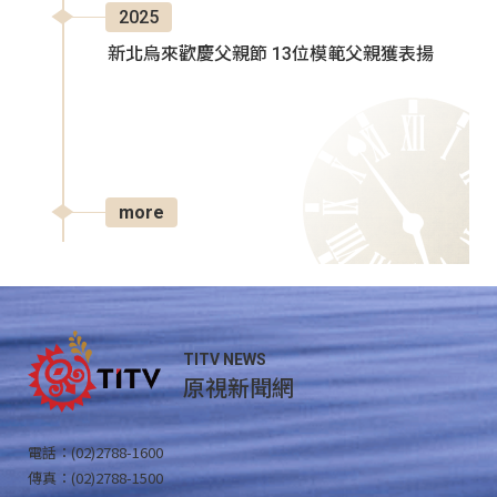
2025
新北烏來歡慶父親節 13位模範父親獲表揚
more
TITV NEWS
原視新聞網
電話：(02)2788-1600
傳真：(02)2788-1500