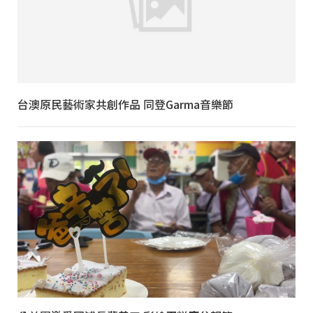
台澳原民藝術家共創作品 同登Garma音樂節