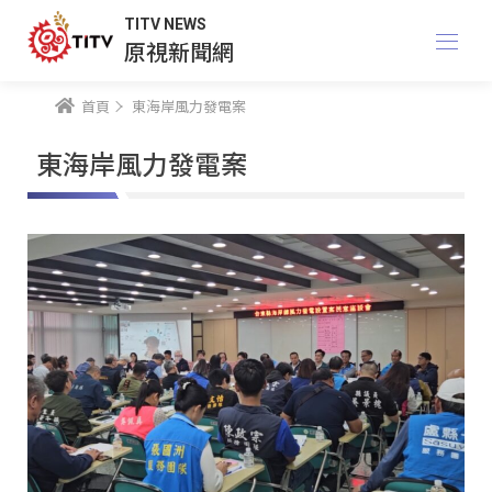
TITV NEWS
原視新聞網
首頁
東海岸風力發電案
東海岸風力發電案