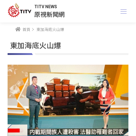
TITV NEWS
原視新聞網
首頁
東加海底火山爆
東加海底火山爆