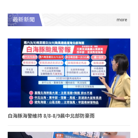
最新新聞
白海豚海警維持 8/8-8/9晨中北部防豪雨