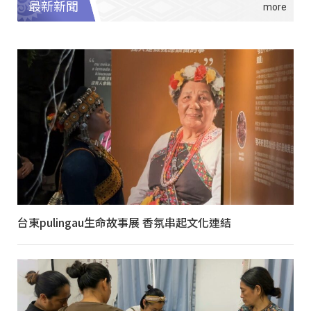
最新新聞
台東pulingau生命故事展 香氛串起文化連結