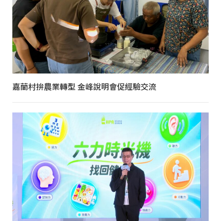
嘉蘭村拚農業轉型 金峰說明會促經驗交流