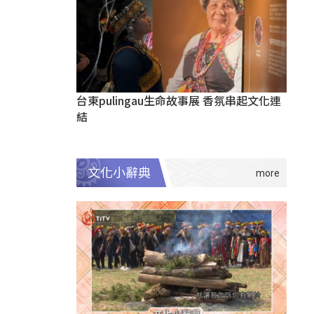
台東pulingau生命故事展 香氛串起文化連
結
文化小辭典