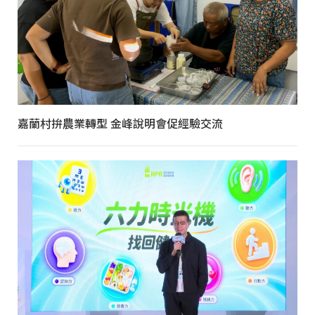
嘉蘭村拚農業轉型 金峰說明會促經驗交流