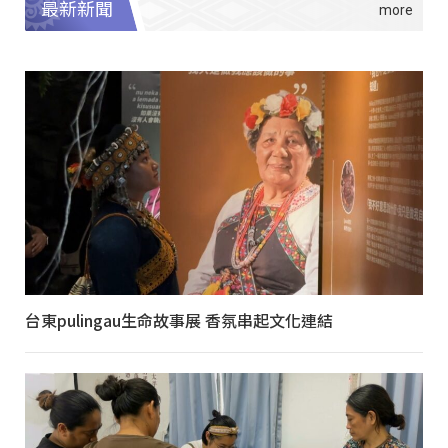
最新新聞
台東pulingau生命故事展 香氛串起文化連結