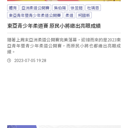
體育
亞洲柔道公開賽
吳伯陽
徐昱鎧
杜瑀恩
東亞青年暨青少年柔道公開賽
柔道
柯國新
東亞青少年柔道賽 原民小將繳出亮眼成績
隨著上周末亞洲柔道公開賽完美落幕，迎接而來的是2023東
亞青年暨青少年柔道公開賽，而原民小將也都繳出亮眼成
績。
2023-07-05 19:28