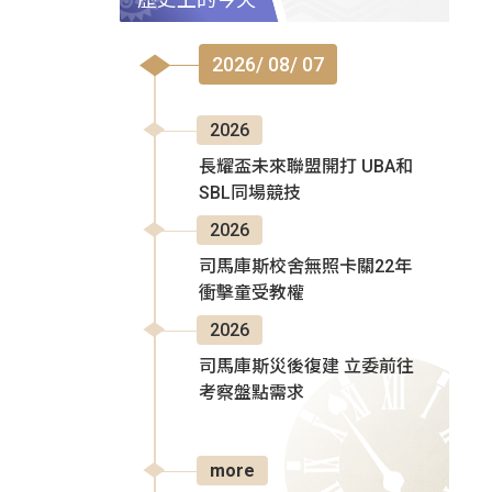
2026/ 08/ 07
2026
長耀盃未來聯盟開打 UBA和
SBL同場競技
2026
司馬庫斯校舍無照卡關22年
衝擊童受教權
2026
司馬庫斯災後復建 立委前往
考察盤點需求
more