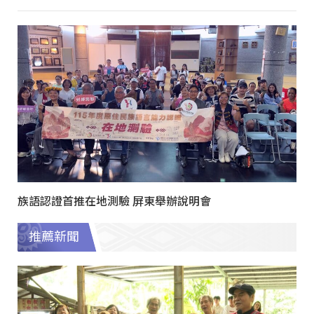
族語認證首推在地測驗 屏東舉辦說明會
推薦新聞