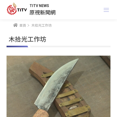
TITV NEWS
原視新聞網
首頁
木拾光工作坊
木拾光工作坊