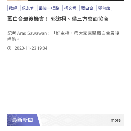
政經
侯友宜
最後一哩路
柯文哲
藍白合
郭台銘
藍白合最後機會！ 郭邀柯、侯三方會面協商
記者 Aras Sawawan：「好主播，帶大家直擊藍白合最後一
哩路。
2023-11-23 19:04
最新新聞