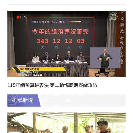
115年總預算拚表決 第二輪協商朝野續攻防
推薦新聞