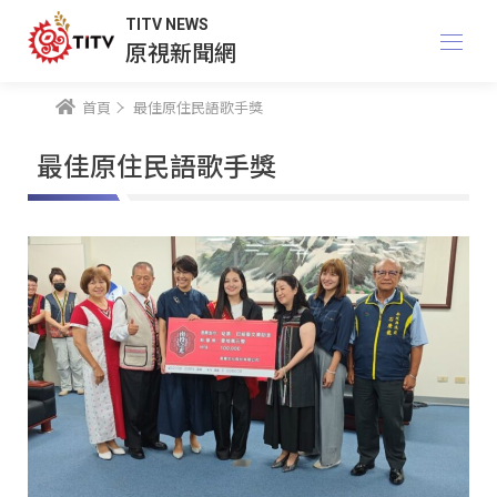
TITV NEWS
原視新聞網
首頁
最佳原住民語歌手獎
最佳原住民語歌手獎