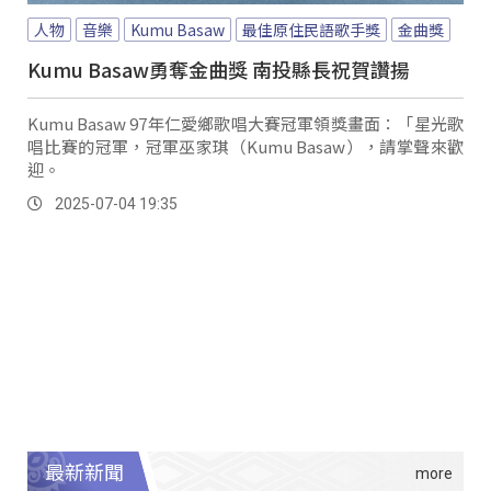
人物
音樂
Kumu Basaw
最佳原住民語歌手獎
金曲獎
Kumu Basaw勇奪金曲獎 南投縣長祝賀讚揚
Kumu Basaw 97年仁愛鄉歌唱大賽冠軍領獎畫面：「星光歌
唱比賽的冠軍，冠軍巫家琪（Kumu Basaw），請掌聲來歡
迎。
2025-07-04 19:35
最新新聞