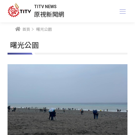
TITV NEWS
原視新聞網
首頁
曙光公園
曙光公園