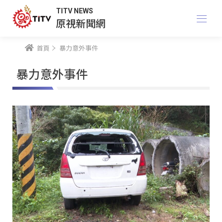
TITV NEWS
原視新聞網
首頁
暴力意外事件
暴力意外事件