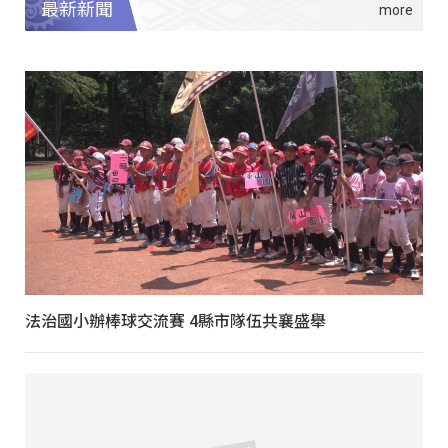
最新新聞
法治國小辦棒球交流賽 4縣市隊伍共襄盛舉