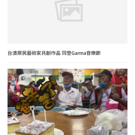
台澳原民藝術家共創作品 同登Garma音樂節