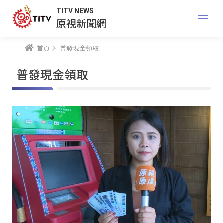
TITV NEWS
原視新聞網
首頁
普發現金領取
普發現金領取