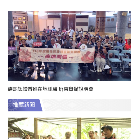
族語認證首推在地測驗 屏東舉辦說明會
推薦新聞