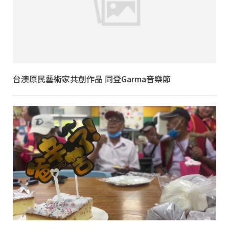
台澳原民藝術家共創作品 同登Garma音樂節