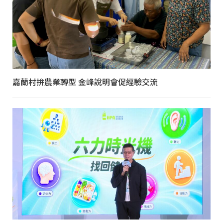
嘉蘭村拚農業轉型 金峰說明會促經驗交流