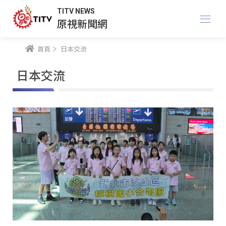
TITV NEWS
原視新聞網
首頁
日本交流
日本交流