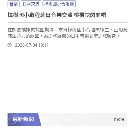
音樂
日本交流
樟樹國小合唱團
樟樹國小啟程赴日音樂交流 桃機快閃開唱
在熙熙攘攘的桃園機場，來自樟樹國小合唱團師生，正用充
滿生命力的歌聲，為即將展開的日本音樂交流之旅暖身。
2026-07-04 19:11
最新新聞