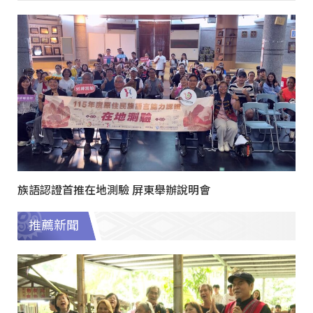
族語認證首推在地測驗 屏東舉辦說明會
推薦新聞