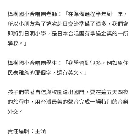
樟樹國小合唱團老師：「在準備過程半年到一年，
所以小朋友為了這次赴日交流準備了很多，我們會
即將到日明小學，是日本合唱團有拿過金獎的一所
學校。」
樟樹國小合唱團學生：「我學習到很多，例如原住
民泰雅族的那個字，還有英文。」
孩子們帶著自信與校園踏出國門，要在這五天四夜
的旅程中，用台灣最美的聲音完成一場特別的音樂
外交。
責任編輯：王涵