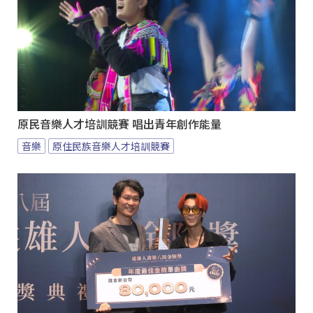
原民音樂人才培訓競賽 唱出青年創作能量
音樂
原住民族音樂人才培訓競賽