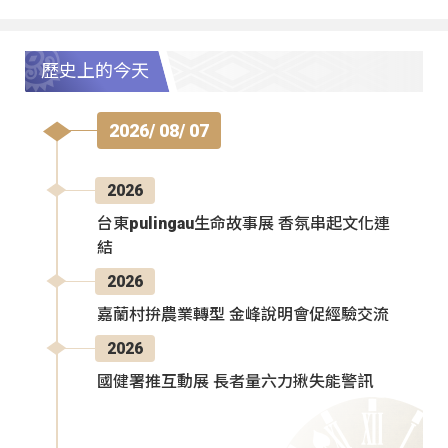
歷史上的今天
2026/ 08/ 07
2026
台東pulingau生命故事展 香氛串起文化連
結
2026
嘉蘭村拚農業轉型 金峰說明會促經驗交流
2026
國健署推互動展 長者量六力揪失能警訊