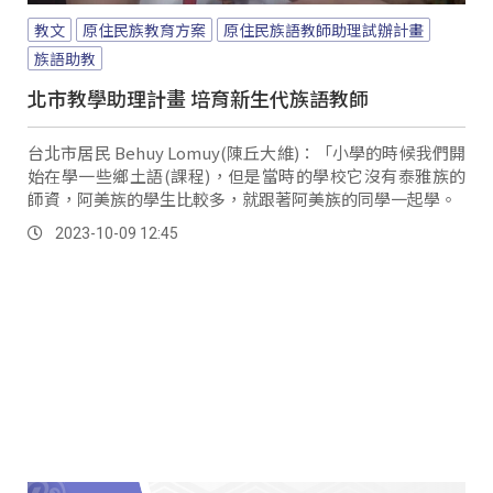
教文
原住民族教育方案
原住民族語教師助理試辦計畫
族語助教
北市教學助理計畫 培育新生代族語教師
台北市居民 Behuy Lomuy(陳丘大維)：「小學的時候我們開
始在學一些鄉土語(課程)，但是當時的學校它沒有泰雅族的
師資，阿美族的學生比較多，就跟著阿美族的同學一起學。
2023-10-09 12:45