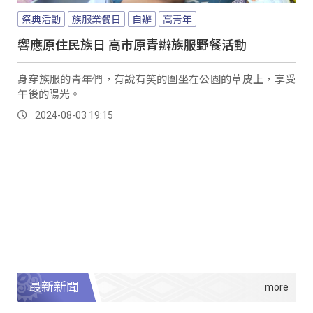
祭典活動
族服業餐日
自辦
高青年
響應原住民族日 高市原青辦族服野餐活動
身穿族服的青年們，有說有笑的圍坐在公園的草皮上，享受
午後的陽光。
2024-08-03 19:15
最新新聞