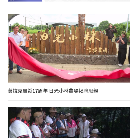
莫拉克風災17周年 日光小林農場揭牌思親