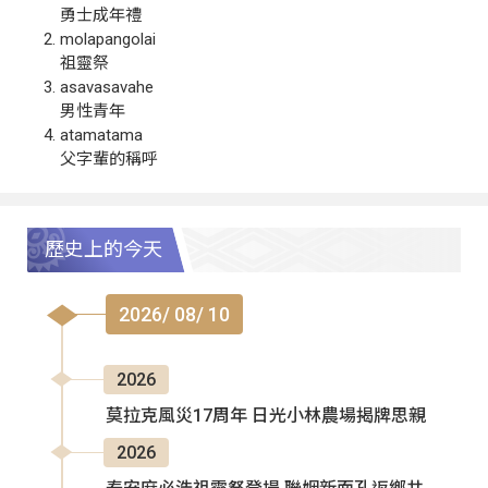
勇士成年禮
molapangolai
祖靈祭
asavasavahe
男性青年
atamatama
父字輩的稱呼
歷史上的今天
2026/ 08/ 10
2026
莫拉克風災17周年 日光小林農場揭牌思親
2026