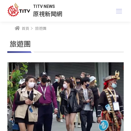
TITV NEWS
原視新聞網
首頁
旅遊團
旅遊團