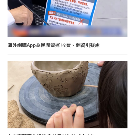
海外網購App為民間營運 收費、個資引疑慮