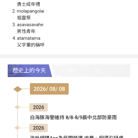
勇士成年禮
molapangolai
祖靈祭
asavasavahe
男性青年
atamatama
父字輩的稱呼
歷史上的今天
2026/ 08/ 08
2026
白海豚海警維持 8/8-8/9晨中北部防豪雨
2026