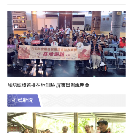
族語認證首推在地測驗 屏東舉辦說明會
推薦新聞