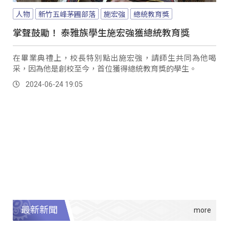
人物
新竹五峰茅圃部落
施宏強
總統教育獎
掌聲鼓勵！ 泰雅族學生施宏強獲總統教育獎
在畢業典禮上，校長特別點出施宏強，請師生共同為他喝
采，因為他是創校至今，首位獲得總統教育獎的學生。
2024-06-24 19:05
最新新聞