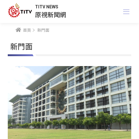
TITV NEWS
原視新聞網
首頁
新門面
新門面