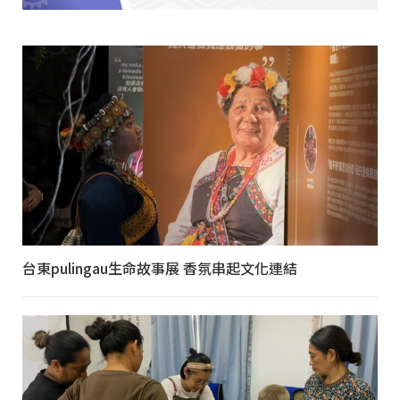
台東pulingau生命故事展 香氛串起文化連結