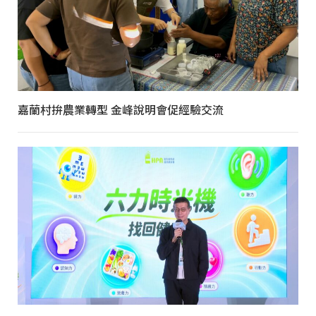
嘉蘭村拚農業轉型 金峰說明會促經驗交流