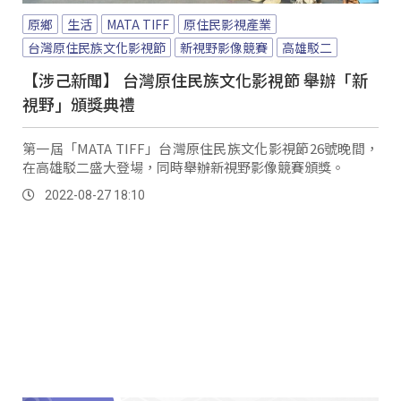
原鄉
生活
MATA TIFF
原住民影視產業
台灣原住民族文化影視節
新視野影像競賽
高雄駁二
【涉己新聞】 台灣原住民族文化影視節 舉辦「新
視野」頒獎典禮
第一屆「MATA TIFF」台灣原住民族文化影視節26號晚間，
在高雄駁二盛大登場，同時舉辦新視野影像競賽頒獎。
2022-08-27 18:10