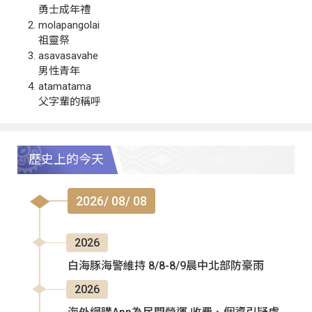
勇士成年禮
molapangolai
祖靈祭
asavasavahe
男性青年
atamatama
父字輩的稱呼
歷史上的今天
2026/ 08/ 08
2026
白海豚海警維持 8/8-8/9晨中北部防豪雨
2026