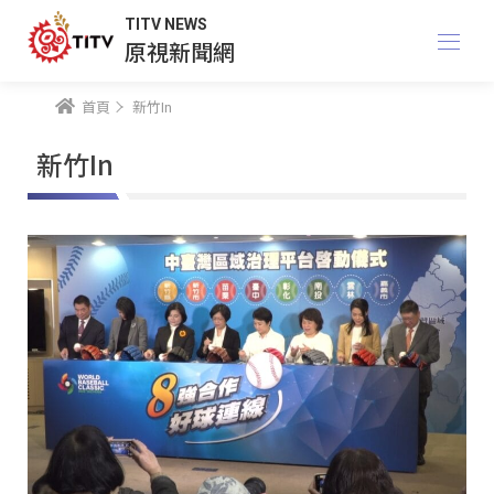
TITV NEWS
原視新聞網
首頁
新竹In
新竹In