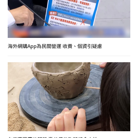
海外網購App為民間營運 收費、個資引疑慮