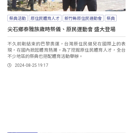
祭典活動
原住民體育人才
新竹縣原住民運動會
祭典
尖石鄉泰雅族歲時祭儀、原民運動會 盛大登場
不久前剛結束的巴黎奧運，台灣原住民健兒在國際上的表
現，在國內掀起體育熱潮，為了挖掘原住民體育人才，全台
不少地區的祭典也搭配體育活動舉辦。
2024-08-25 19:17