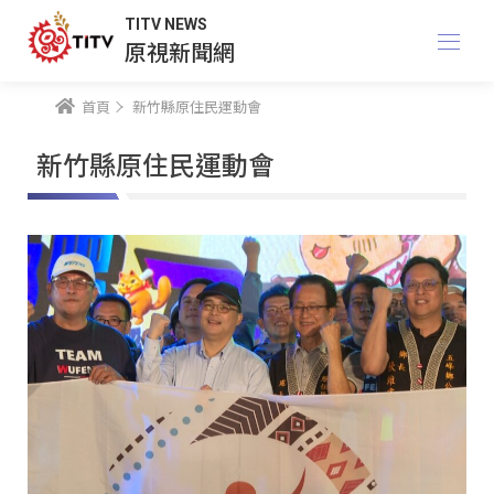
TITV NEWS
原視新聞網
首頁
新竹縣原住民運動會
新竹縣原住民運動會