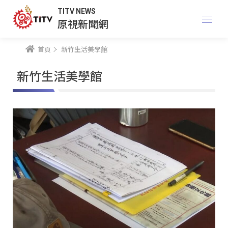
TITV NEWS
原視新聞網
首頁
新竹生活美學館
新竹生活美學館