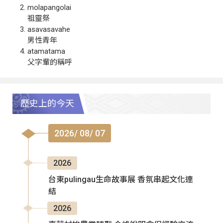
molapangolai
祖靈祭
asavasavahe
男性青年
atamatama
父字輩的稱呼
歷史上的今天
2026/ 08/ 07
2026
台東pulingau生命故事展 香氛串起文化連
結
2026