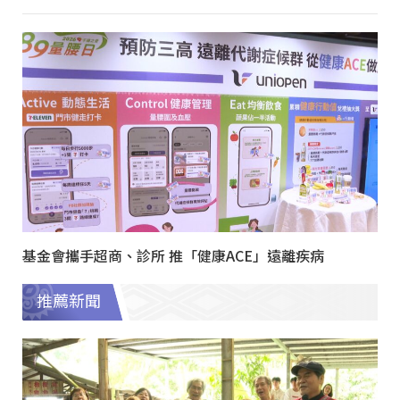
基金會攜手超商、診所 推「健康ACE」遠離疾病
推薦新聞