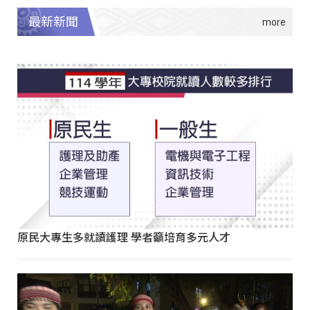
最新新聞
原民大專生多就讀護理 學者籲培育多元人才