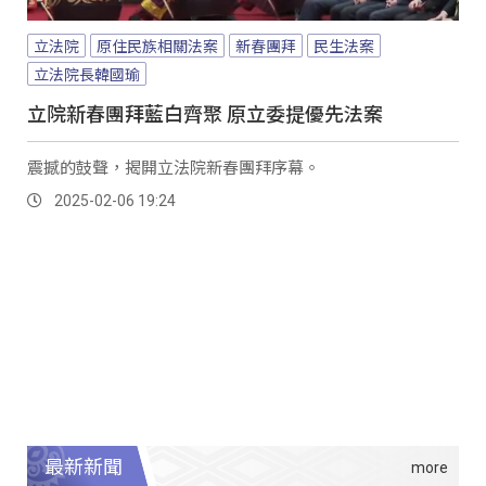
立法院
原住民族相關法案
新春團拜
民生法案
立法院長韓國瑜
立院新春團拜藍白齊聚 原立委提優先法案
震撼的鼓聲，揭開立法院新春團拜序幕。
2025-02-06 19:24
最新新聞