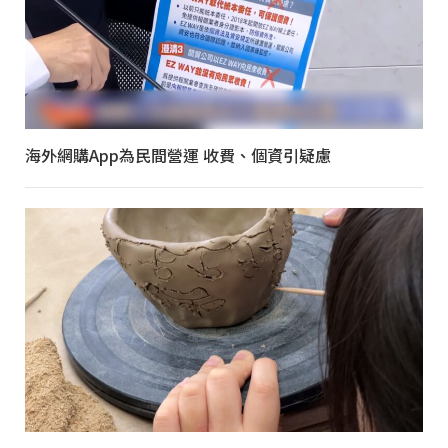
海外網購App為民間營運 收費、個資引疑慮