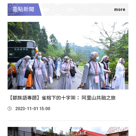
重點新聞
【鄒族語專題】雀榕下的十字架： 阿里山共融之旅
2023-11-01 15:00