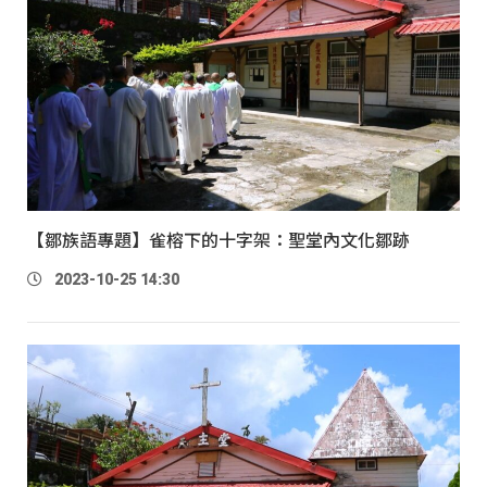
【鄒族語專題】雀榕下的十字架：聖堂內文化鄒跡
2023-10-25 14:30