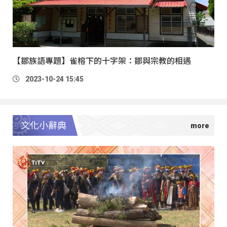
【鄒族語專題】雀榕下的十字架：鄒與宗教的相遇
2023-10-24 15:45
文化小辭典