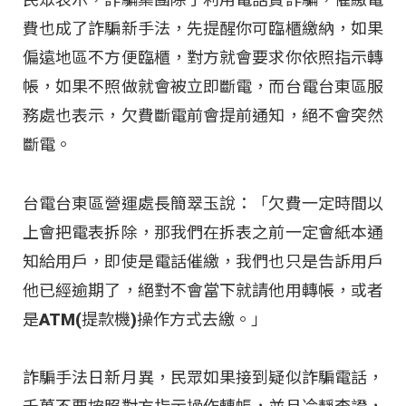
費也成了詐騙新手法，先提醒你可臨櫃繳納，如果
偏遠地區不方便臨櫃，對方就會要求你依照指示轉
帳，如果不照做就會被立即斷電，而台電台東區服
務處也表示，欠費斷電前會提前通知，絕不會突然
斷電。
台電台東區營運處長簡翠玉說：「欠費一定時間以
上會把電表拆除，那我們在拆表之前一定會紙本通
知給用戶，即使是電話催繳，我們也只是告訴用戶
他已經逾期了，絕對不會當下就請他用轉帳，或者
是ATM(提款機)操作方式去繳。」
詐騙手法日新月異，民眾如果接到疑似詐騙電話，