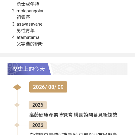
勇士成年禮
molapangolai
祖靈祭
asavasavahe
男性青年
atamatama
父字輩的稱呼
歷史上的今天
2026/ 08/ 09
2026
高齡健康產業博覽會 桃園館開幕見新趨勢
2026