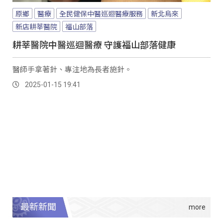
原鄉
醫療
全民健保中醫巡迴醫療服務
新北烏來
新店耕莘醫院
福山部落
耕莘醫院中醫巡迴醫療 守護福山部落健康
醫師手拿著針、專注地為長者施針。
2025-01-15 19:41
最新新聞