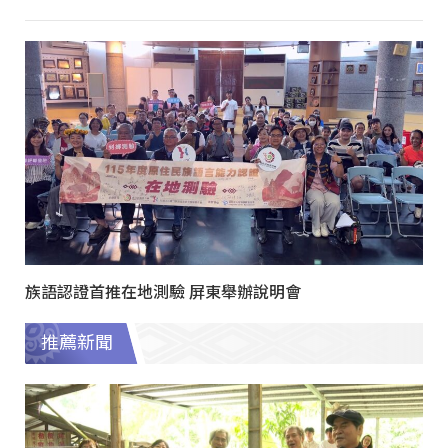
族語認證首推在地測驗 屏東舉辦說明會
推薦新聞