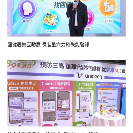
國健署推互動展 長者量六力揪失能警訊