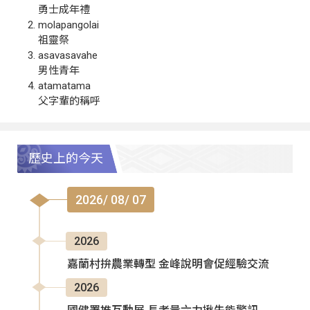
勇士成年禮
molapangolai
祖靈祭
asavasavahe
男性青年
atamatama
父字輩的稱呼
歷史上的今天
2026/ 08/ 07
2026
嘉蘭村拚農業轉型 金峰說明會促經驗交流
2026