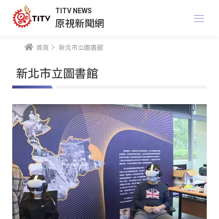
TITV NEWS
原視新聞網
首頁
新北市立圖書館
新北市立圖書館