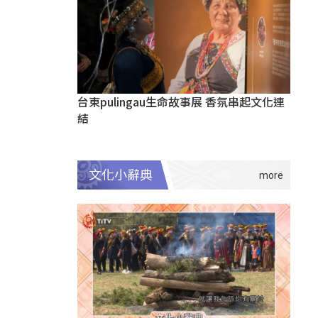
台東pulingau生命故事展 香氛串起文化連
結
文化小辭典