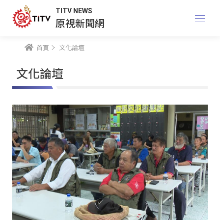
TITV NEWS
原視新聞網
首頁
文化論壇
文化論壇