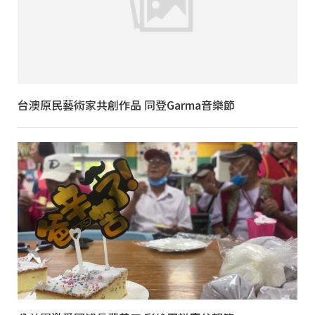
台澳原民藝術家共創作品 同登Garma音樂節