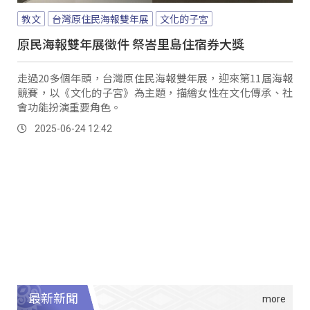
教文
台灣原住民海報雙年展
文化的子宮
原民海報雙年展徵件 祭峇里島住宿券大獎
走過20多個年頭，台灣原住民海報雙年展，迎來第11屆海報
競賽，以《文化的子宮》為主題，描繪女性在文化傳承、社
會功能扮演重要角色。
2025-06-24 12:42
最新新聞