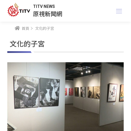
TITV NEWS
原視新聞網
首頁
文化的子宮
文化的子宮