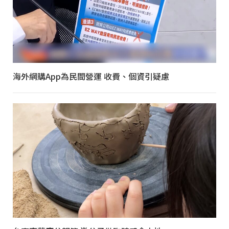
海外網購App為民間營運 收費、個資引疑慮