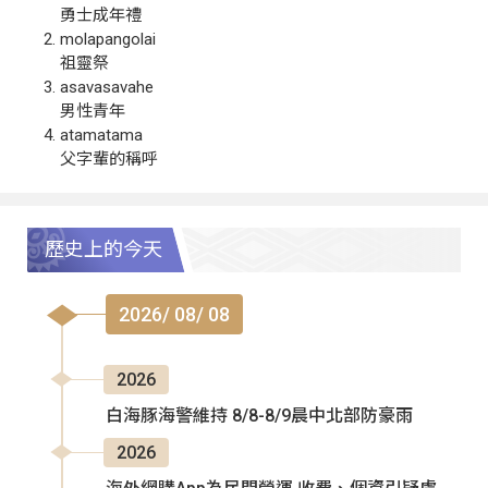
勇士成年禮
molapangolai
祖靈祭
asavasavahe
男性青年
atamatama
父字輩的稱呼
歷史上的今天
2026/ 08/ 08
2026
白海豚海警維持 8/8-8/9晨中北部防豪雨
2026