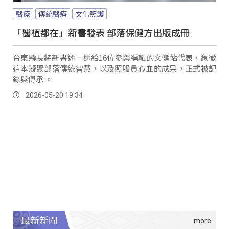
醫療
傳統醫療
文化照護
「醫植都在」新書發表 部落保健方出版成冊
台東縣長將新書逐一送給16位參與編輯的文健站代表，象徵
這本凝聚部落傳統智慧，以及照服員心血的成果，正式被記
錄與傳承 。
2026-05-20 19:34
最新新聞