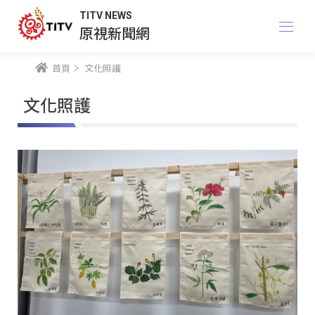
TITV NEWS
原視新聞網
首頁
文化照護
文化照護