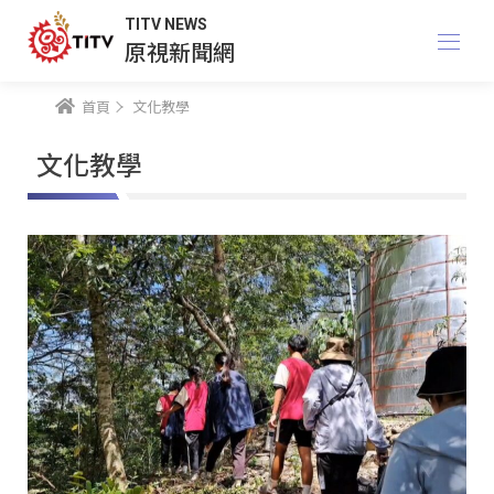
TITV NEWS
原視新聞網
首頁
文化教學
文化教學