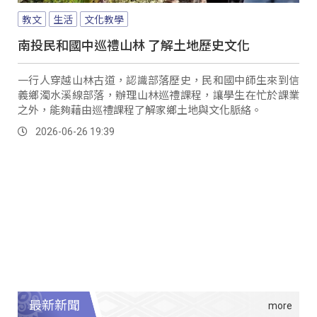
教文
生活
文化教學
南投民和國中巡禮山林 了解土地歷史文化
一行人穿越山林古道，認識部落歷史，民和國中師生來到信
義鄉濁水溪線部落，辦理山林巡禮課程，讓學生在忙於課業
之外，能夠藉由巡禮課程了解家鄉土地與文化脈絡。
2026-06-26 19:39
最新新聞