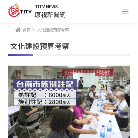
TITV NEWS
原視新聞網
首頁
文化建設預算考察
文化建設預算考察