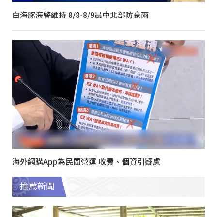
白海豚海警維持 8/8-8/9晨中北部防豪雨
海外網購App為民間營運 收費、個資引疑慮
推薦新聞