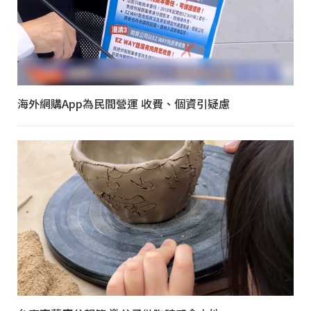
海外網購App為民間營運 收費、個資引疑慮