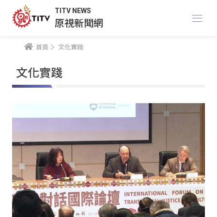
TITV NEWS
原視新聞網
首頁
文化實踐
文化實踐