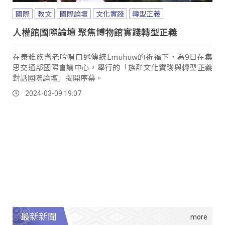
國際
教文
國際論壇
文化實踐
轉型正義
人權館國際論壇 聚焦博物館實踐轉型正義
在泰雅族耆老吟唱口述傳統Lmuhuw的祈福下，為9日在集
思交通部國際會議中心，舉行的「族群文化實踐與轉型正義
對話國際論壇」揭開序幕。
2024-03-09 19:07
最新新聞