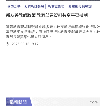
祭典活動
友善教師政策
教育奉獻獎
教育部長鄭英耀
新友善教師政策 教育部建資料共享平臺機制
隨著教育現場挑戰越來越多元，教育部近年積極強化行政效
率跟教師支持系統；而18日舉行的教育奉獻獎表揚大會，教
育部長鄭英耀也帶來好消息。
2025-09-18 19:17
最新新聞