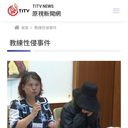
TITV NEWS
原視新聞網
首頁
教練性侵事件
教練性侵事件