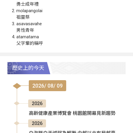
勇士成年禮
molapangolai
祖靈祭
asavasavahe
男性青年
atamatama
父字輩的稱呼
歷史上的今天
2026/ 08/ 09
2026
高齡健康產業博覽會 桃園館開幕見新趨勢
2026