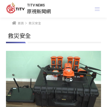
TITV NEWS
原視新聞網
首頁
救災安全
救災安全